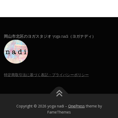
岡山市北区のヨガスタジオ yoga nadi（ヨガナディ）
特定商取引法に基づく表記・プライバシーポリシー
Copyright © 2026 yoga nadi
–
OnePress
theme by
FameThemes