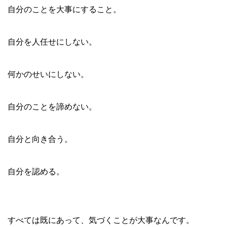
自分のことを大事にすること。
自分を人任せにしない。
何かのせいにしない。
自分のことを諦めない。
自分と向き合う。
自分を認める。
すべては既にあって、気づくことが大事なんです。