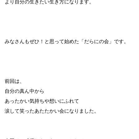
より自分の生きたい生き方になります。
みなさんもぜひ！と思って始めた「だらにの会」です。
前回は、
自分の真ん中から
あったかい気持ちや想いにふれて
涙して笑ったあたたかい会になりました。