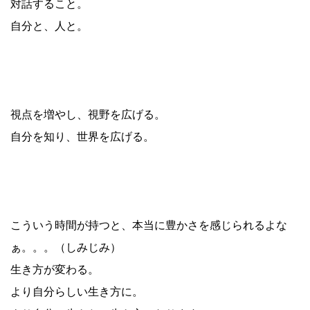
対話すること。
自分と、人と。
視点を増やし、視野を広げる。
自分を知り、世界を広げる。
こういう時間が持つと、本当に豊かさを感じられるよな
ぁ。。。（しみじみ）
生き方が変わる。
より自分らしい生き方に。