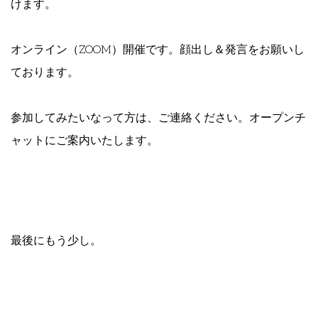
けます。
オンライン（ZOOM）開催です。顔出し＆発言をお願いし
ております。
参加してみたいなって方は、ご連絡ください。オープンチ
ャットにご案内いたします。
最後にもう少し。