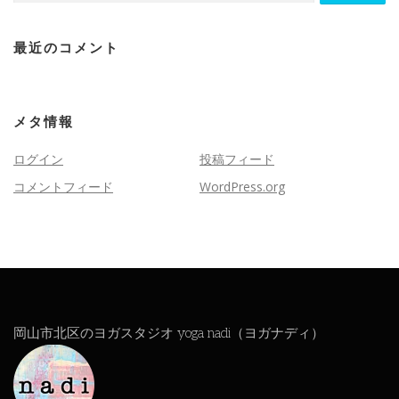
最近のコメント
メタ情報
ログイン
投稿フィード
コメントフィード
WordPress.org
岡山市北区のヨガスタジオ yoga nadi（ヨガナディ）