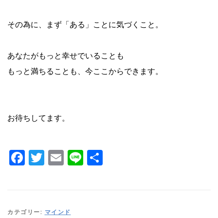
その為に、まず「ある」ことに気づくこと。
あなたがもっと幸せでいることも
もっと満ちることも、今ここからできます。
お待ちしてます。
Facebook
Twitter
Email
Line
共
有
カテゴリー:
マインド