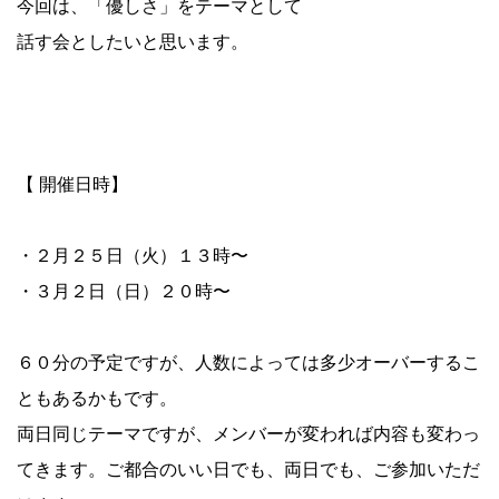
今回は、「優しさ」をテーマとして
話す会としたいと思います。
【 開催日時】
・２月２５日（火）１３時〜
・３月２日（日）２０時〜⁡
６０分の予定ですが、人数によっては多少オーバーするこ
ともあるかもです。
両日同じテーマですが、メンバーが変われば内容も変わっ
てきます。ご都合のいい日でも、両日でも、ご参加いただ