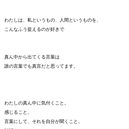
わたしは、私というもの、人間というものを、
こんなふう捉えるのが好きで
真ん中から出てくる言葉は
誰の言葉でも真言だと思ってます。
わたしの真ん中に気付くこと。
感じること。
言葉にして、それを自分が聞くこと。