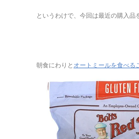
というわけで、今回は最近の購入品
朝食にわりと
オートミールを食べる