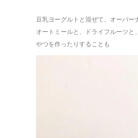
豆乳ヨーグルトと混ぜて、オーバー
オートミールと、ドライフルーツと
やつを作ったりすることも