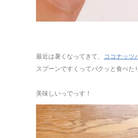
最近は暑くなってきて、
ココナッツ
スプーンですくってパクッと食べた
美味しいっでっす！