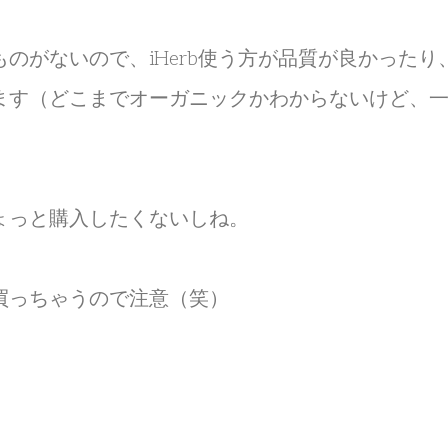
のがないので、iHerb使う方が品質が良かったり
ます（どこまでオーガニックかわからないけど、
ょっと購入したくないしね。
買っちゃうので注意（笑）