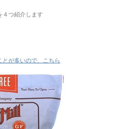
を４つ紹介します
ことが多いので、こちら