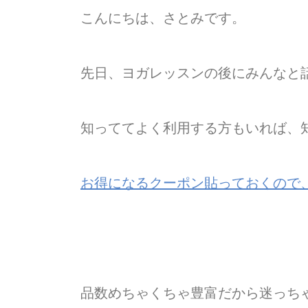
こんにちは、さとみです。
先日、ヨガレッスンの後にみんなと話し
知っててよく利用する方もいれば、
お得になるクーポン貼っておくので
品数めちゃくちゃ豊富だから迷っち