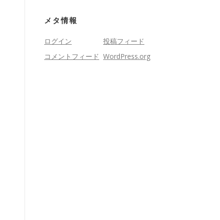
メタ情報
ログイン
投稿フィード
コメントフィード
WordPress.org