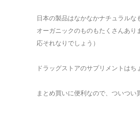
日本の製品はなかなかナチュラルなも
オーガニックのものもたくさんあり
応それなりでしょう）
ドラッグストアのサプリメントはち
まとめ買いに便利なので、ついつい