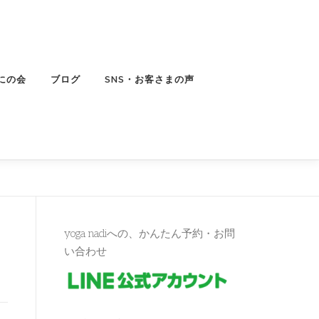
にの会
ブログ
SNS・お客さまの声
yoga nadiへの、かんたん予約・お問
い合わせ