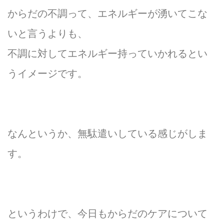
からだの不調って、エネルギーが湧いてこな
いと言うよりも、
不調に対してエネルギー持っていかれるとい
うイメージです。
なんというか、無駄遣いしている感じがしま
す。
というわけで、今日もからだのケアについて