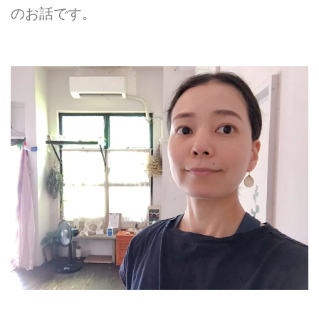
のお話です。