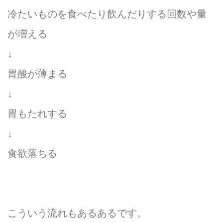
冷たいものを食べたり飲んだりする回数や量
が増える
↓
胃酸が薄まる
↓
胃もたれする
↓
食欲落ちる
こういう流れもあるあるです。