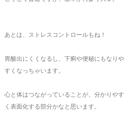
あとは、ストレスコントロールもね！
胃酸出にくくなるし、下痢や便秘にもなりや
すくなっちゃいます。
心と体はつながっていることが、分かりやす
く表面化する部分かなと思います。