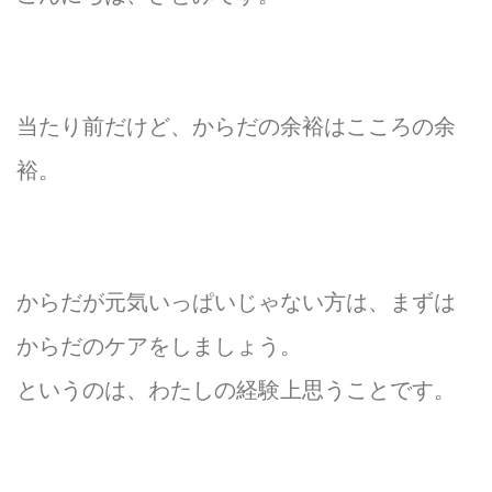
スタジオについて
当たり前だけど、からだの余裕はこころの余
裕。
からだが元気いっぱいじゃない方は、まずは
からだのケアをしましょう。
というのは、わたしの経験上思うことです。