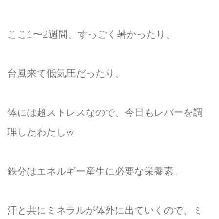
ここ1〜2週間、すっごく暑かったり、
台風来て低気圧だったり、
体には超ストレスなので、今日もレバーを調
理したわたしw
鉄分はエネルギー産生に必要な栄養素。
汗と共にミネラルが体外に出ていくので、ミ