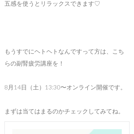
五感を使うとリラックスできます♡
もうすでにヘトヘトなんですって方は、こち
らの副腎疲労講座を！
8月14日（土）13:30〜オンライン開催です。
まずは当てはまるのかチェックしてみてね。