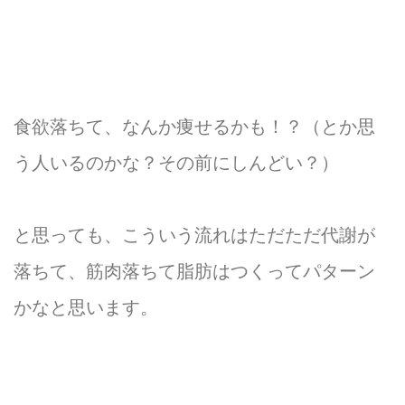
食欲落ちて、なんか痩せるかも！？（とか思
う人いるのかな？その前にしんどい？）
と思っても、こういう流れはただただ代謝が
落ちて、筋肉落ちて脂肪はつくってパターン
かなと思います。