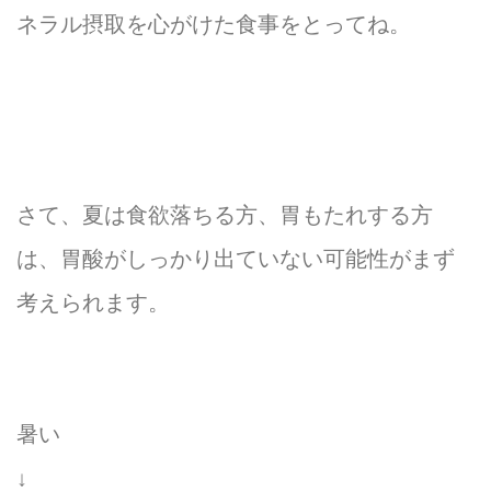
ネラル摂取を心がけた食事をとってね。
さて、夏は食欲落ちる方、胃もたれする方
は、胃酸がしっかり出ていない可能性がまず
考えられます。
暑い
↓