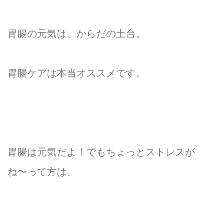
胃腸の元気は、からだの土台。
胃腸ケアは本当オススメです。
胃腸は元気だよ！でもちょっとストレスが
ね〜って方は、