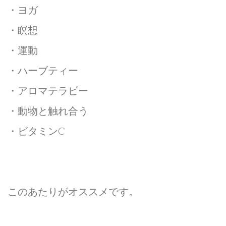
・ヨガ
・瞑想
・運動
・ハーブティー
・アロマテラピー
・動物と触れ合う
・ビタミンC
このあたりがオススメです。