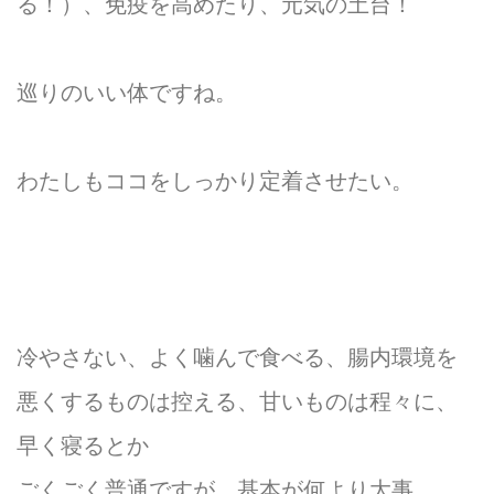
る！）、免疫を高めたり、元気の土台！
巡りのいい体ですね。
わたしもココをしっかり定着させたい。
冷やさない、よく噛んで食べる、腸内環境を
悪くするものは控える、甘いものは程々に、
早く寝るとか
ごくごく普通ですが、基本が何より大事。