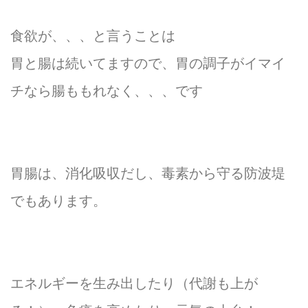
食欲が、、、と言うことは
胃と腸は続いてますので、胃の調子がイマイ
チなら腸ももれなく、、、です
胃腸は、消化吸収だし、毒素から守る防波堤
でもあります。
エネルギーを生み出したり（代謝も上が