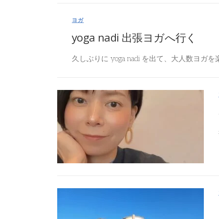
ヨガ
yoga nadi 出張ヨガへ行く
久しぶりに yoga nadi を出て、大人数ヨガを