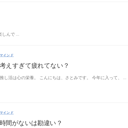
楽しんで …
マインド
考えすぎて疲れてない？
推し活は心の栄養。 こんにちは、さとみです。 今年に入って、 …
マインド
時間がないは勘違い？