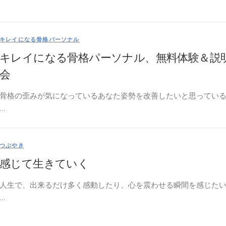
キレイになる骨格パーソナル
キレイになる骨格パーソナル、無料体験＆説
会
骨格の歪みが気になっているあなた姿勢を改善したいと思ってい
…
つぶやき
感じて生きていく
人生で、出来るだけ多く感動したり、心を震わせる瞬間を感じた
…