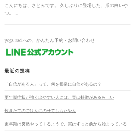
こんにちは、さとみです。 久しぶりに登場した、爪の白いや
つ。 …
yoga nadiへの、かんたん予約・お問い合わせ
最近の投稿
「自信がある人」って、何を根拠に自信があるの？
更年期症状が強く出やすい人には、実は特徴があるらしい
炊きたてのごはんにのせてしもたやん
更年期は突然やってくるようで、実はずっと前から始まっている