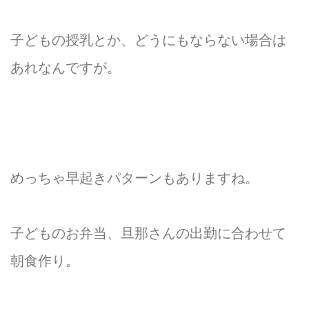
子どもの授乳とか、どうにもならない場合は
あれなんですが。
めっちゃ早起きパターンもありますね。
子どものお弁当、旦那さんの出勤に合わせて
朝食作り。