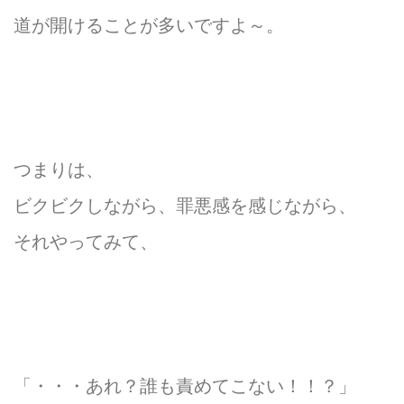
道が開けることが多いですよ～。
つまりは、
ビクビクしながら、罪悪感を感じながら、
それやってみて、
「・・・あれ？誰も責めてこない！！？」