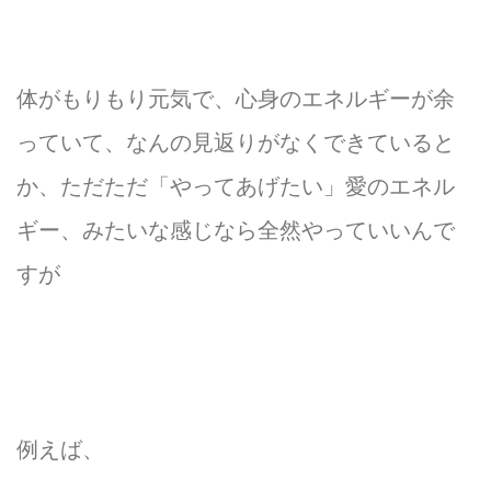
体がもりもり元気で、心身のエネルギーが余
っていて、なんの見返りがなくできていると
か、ただただ「やってあげたい」愛のエネル
ギー、みたいな感じなら全然やっていいんで
すが
例えば、