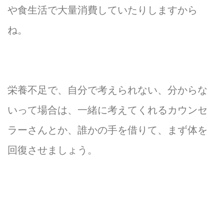
や食生活で大量消費していたりしますから
ね。
栄養不足で、自分で考えられない、分からな
いって場合は、一緒に考えてくれるカウンセ
ラーさんとか、誰かの手を借りて、まず体を
回復させましょう。