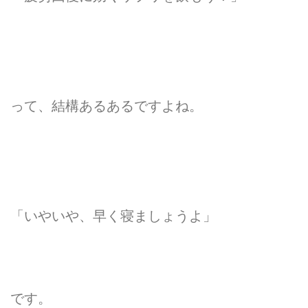
って、結構あるあるですよね。
「いやいや、早く寝ましょうよ」
です。