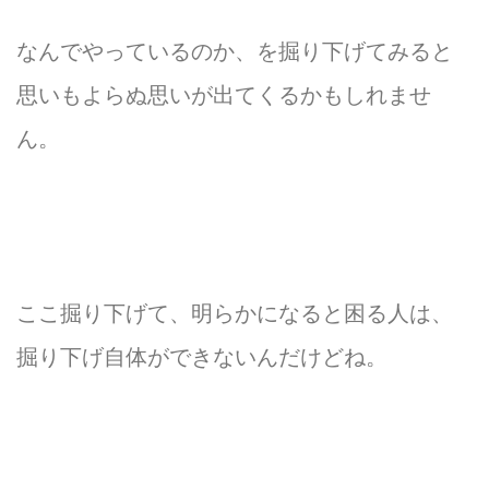
なんでやっているのか、を掘り下げてみると
思いもよらぬ思いが出てくるかもしれませ
ん。
ここ掘り下げて、明らかになると困る人は、
掘り下げ自体ができないんだけどね。