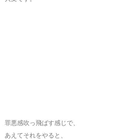
罪悪感吹っ飛ばす感じで、
あえてそれをやると、