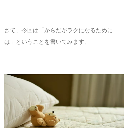
スタジオについて
さて、今回は「からだがラクになるために
は」ということを書いてみます。