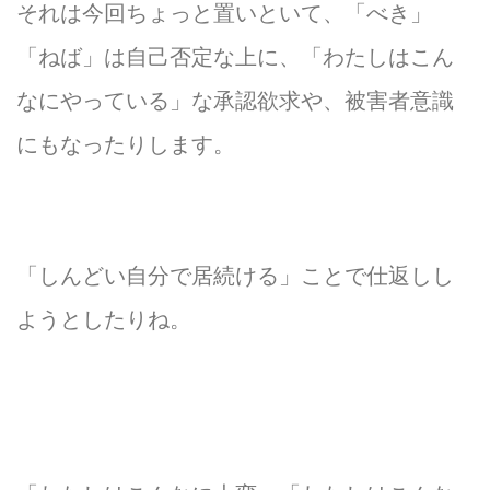
それは今回ちょっと置いといて、「べき」
「ねば」は自己否定な上に、「わたしはこん
なにやっている」な承認欲求や、被害者意識
にもなったりします。
「しんどい自分で居続ける」ことで仕返しし
ようとしたりね。