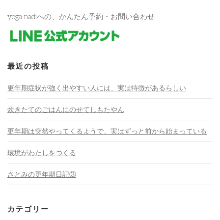
yoga nadiへの、かんたん予約・お問い合わせ
最近の投稿
更年期症状が強く出やすい人には、実は特徴があるらしい
炊きたてのごはんにのせてしもたやん
更年期は突然やってくるようで、実はずっと前から始まっている
環境がわたしをつくる
さとみの更年期日記③
カテゴリー