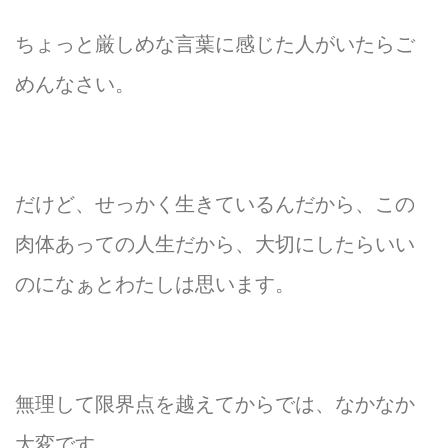
ちょっと厳しめな言葉に感じた人がいたらご
めんなさい。
だけど、せっかく生きているんだから、この
肉体あっての人生だから、大切にしたらいい
のになぁとわたしは思います。
無理して限界点を越えてからでは、なかなか
大変です。