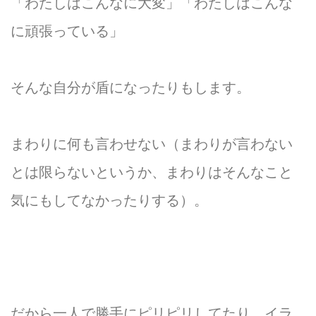
「わたしはこんなに大変」「わたしはこんな
に頑張っている」
そんな自分が盾になったりもします。
まわりに何も言わせない（まわりが言わない
とは限らないというか、まわりはそんなこと
気にもしてなかったりする）。
だから一人で勝手にピリピリしてたり、イラ