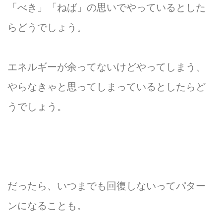
「べき」「ねば」の思いでやっているとした
らどうでしょう。
エネルギーが余ってないけどやってしまう、
やらなきゃと思ってしまっているとしたらど
うでしょう。
だったら、いつまでも回復しないってパター
ンになることも。