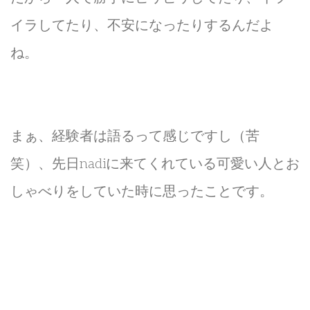
イラしてたり、不安になったりするんだよ
ね。
まぁ、経験者は語るって感じですし（苦
笑）、先日nadiに来てくれている可愛い人とお
しゃべりをしていた時に思ったことです。