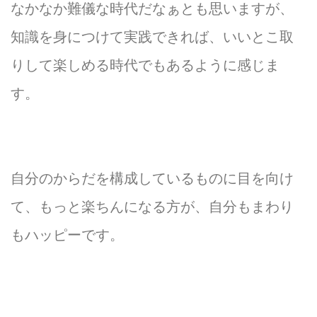
なかなか難儀な時代だなぁとも思いますが、
知識を身につけて実践できれば、いいとこ取
りして楽しめる時代でもあるように感じま
す。
自分のからだを構成しているものに目を向け
て、もっと楽ちんになる方が、自分もまわり
もハッピーです。