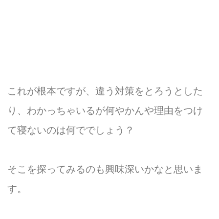
これが根本ですが、違う対策をとろうとした
り、わかっちゃいるが何やかんや理由をつけ
て寝ないのは何ででしょう？
そこを探ってみるのも興味深いかなと思いま
す。