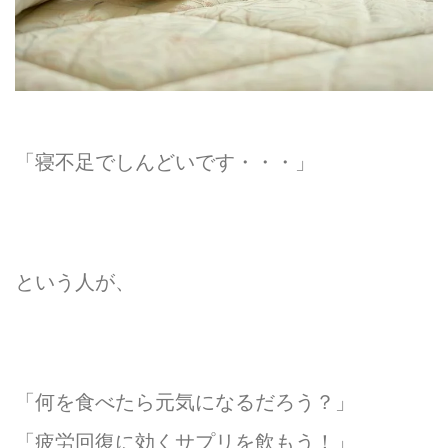
「寝不足でしんどいです・・・」
という人が、
「何を食べたら元気になるだろう？」
「疲労回復に効くサプリを飲もう！」