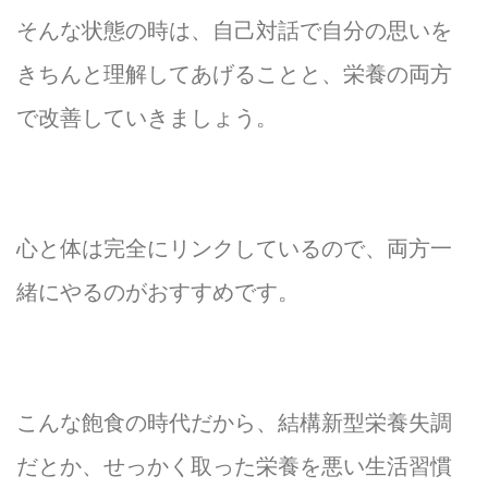
そんな状態の時は、自己対話で自分の思いを
きちんと理解してあげることと、栄養の両方
で改善していきましょう。
心と体は完全にリンクしているので、両方一
緒にやるのがおすすめです。
こんな飽食の時代だから、結構新型栄養失調
だとか、せっかく取った栄養を悪い生活習慣