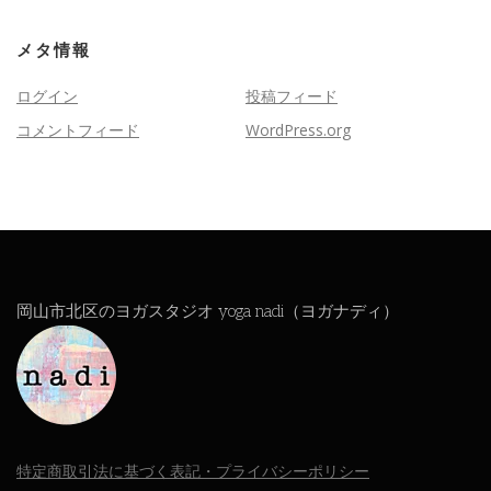
メタ情報
ログイン
投稿フィード
コメントフィード
WordPress.org
岡山市北区のヨガスタジオ yoga nadi（ヨガナディ）
特定商取引法に基づく表記・プライバシーポリシー